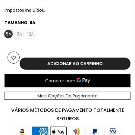
Impostos incluídos.
TAMANHO:
5A
5A
8A
12A
ADICIONAR AO CARRINHO
Mais Opções De Pagamento
VÁRIOS MÉTODOS DE PAGAMENTO TOTALMENTE
SEGUROS