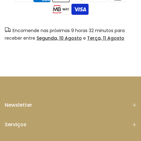
Encomende nas próximas
9 horas 32 minutos
para
receber entre
Segunda, 10 Agosto
e
Terça, 11 Agosto
Newsletter
Serviços